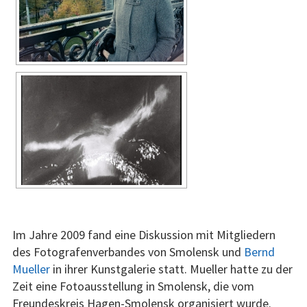
Im Jahre 2009 fand eine Diskussion mit Mitgliedern
des Fotografenverbandes von Smolensk und
Bernd
Mueller
in ihrer Kunstgalerie statt. Mueller hatte zu der
Zeit eine Fotoausstellung in Smolensk, die vom
Freundeskreis Hagen-Smolensk organisiert wurde.