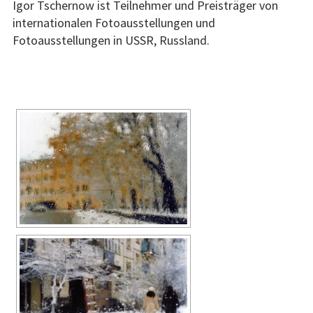
Igor Tschernow ist Teilnehmer und Preisträger von
internationalen Fotoausstellungen und
Fotoausstellungen in USSR, Russland.
[ZEIGE EINE SLIDESHOW]