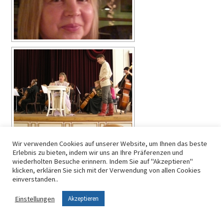
Wir verwenden Cookies auf unserer Website, um Ihnen das beste
Erlebnis zu bieten, indem wir uns an Ihre Präferenzen und
wiederholten Besuche erinnern. Indem Sie auf "Akzeptieren"
klicken, erklären Sie sich mit der Verwendung von allen Cookies
einverstanden..
Einstellungen
Akzeptieren
SILAEV, KIRILL