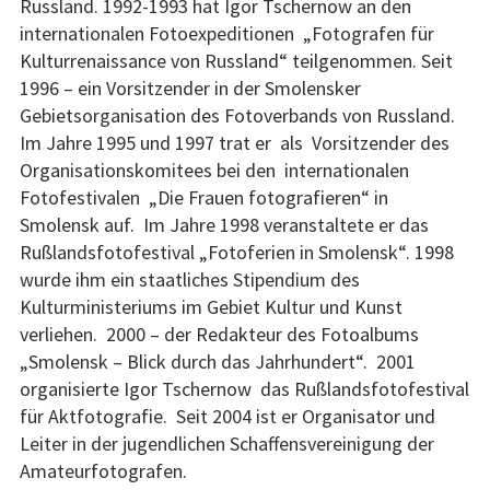
Russland. 1992-1993 hat Igor Tschernow an den
internationalen Fotoexpeditionen „Fotografen für
Kulturrenaissance von Russland“ teilgenommen. Seit
1996 – ein Vorsitzender in der Smolensker
Gebietsorganisation des Fotoverbands von Russland.
Im Jahre 1995 und 1997 trat er als Vorsitzender des
Organisationskomitees bei den internationalen
Fotofestivalen „Die Frauen fotografieren“ in
Smolensk auf. Im Jahre 1998 veranstaltete er das
Rußlandsfotofestival „Fotoferien in Smolensk“. 1998
wurde ihm ein staatliches Stipendium des
Kulturministeriums im Gebiet Kultur und Kunst
verliehen. 2000 – der Redakteur des Fotoalbums
„Smolensk – Blick durch das Jahrhundert“. 2001
organisierte Igor Tschernow das Rußlandsfotofestival
für Aktfotografie. Seit 2004 ist er Organisator und
Leiter in der jugendlichen Schaffensvereinigung der
Amateurfotografen.