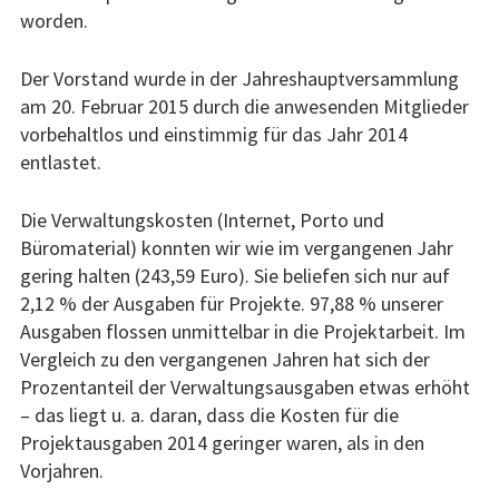
worden.
Der Vorstand wurde in der Jahreshauptversammlung
am 20. Februar 2015 durch die anwesenden Mitglieder
vorbehaltlos und einstimmig für das Jahr 2014
entlastet.
Die Verwaltungskosten (Internet, Porto und
Büromaterial) konnten wir wie im vergangenen Jahr
gering halten (243,59 Euro). Sie beliefen sich nur auf
2,12 % der Ausgaben für Projekte. 97,88 % unserer
Ausgaben flossen unmittelbar in die Projektarbeit. Im
Vergleich zu den vergangenen Jahren hat sich der
Prozentanteil der Verwaltungsausgaben etwas erhöht
– das liegt u. a. daran, dass die Kosten für die
Projektausgaben 2014 geringer waren, als in den
Vorjahren.