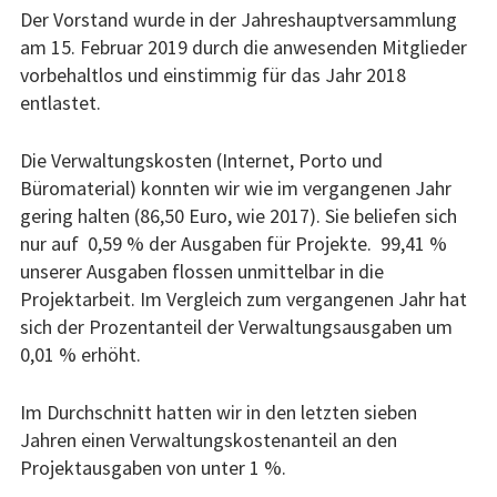
Der Vorstand wurde in der Jahreshauptversammlung
am 15. Februar 2019 durch die anwesenden Mitglieder
vorbehaltlos und einstimmig für das Jahr 2018
entlastet.
Die Verwaltungskosten (Internet, Porto und
Büromaterial) konnten wir wie im vergangenen Jahr
gering halten (86,50 Euro, wie 2017). Sie beliefen sich
nur auf 0,59 % der Ausgaben für Projekte. 99,41 %
unserer Ausgaben flossen unmittelbar in die
Projektarbeit. Im Vergleich zum vergangenen Jahr hat
sich der Prozentanteil der Verwaltungsausgaben um
0,01 % erhöht.
Im Durchschnitt hatten wir in den letzten sieben
Jahren einen Verwaltungskostenanteil an den
Projektausgaben von unter 1 %.