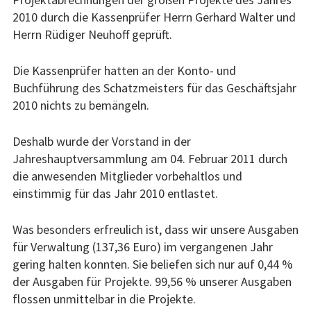
2010 durch die Kassenprüfer Herrn Gerhard Walter und
Herrn Rüdiger Neuhoff geprüft.
Die Kassenprüfer hatten an der Konto- und
Buchführung des Schatzmeisters für das Geschäftsjahr
2010 nichts zu bemängeln.
Deshalb wurde der Vorstand in der
Jahreshauptversammlung am 04. Februar 2011 durch
die anwesenden Mitglieder vorbehaltlos und
einstimmig für das Jahr 2010 entlastet.
Was besonders erfreulich ist, dass wir unsere Ausgaben
für Verwaltung (137,36 Euro) im vergangenen Jahr
gering halten konnten. Sie beliefen sich nur auf 0,44 %
der Ausgaben für Projekte. 99,56 % unserer Ausgaben
flossen unmittelbar in die Projekte.