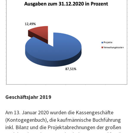
Links
Aktuell
Aktuelles
Presse
Geschäftsjahr 2019
Am 13. Januar 2020 wurden die Kassengeschäfte
(Kontogegenbuch), die kaufmännische Buchführung
inkl. Bilanz und die Projektabrechnungen der großen