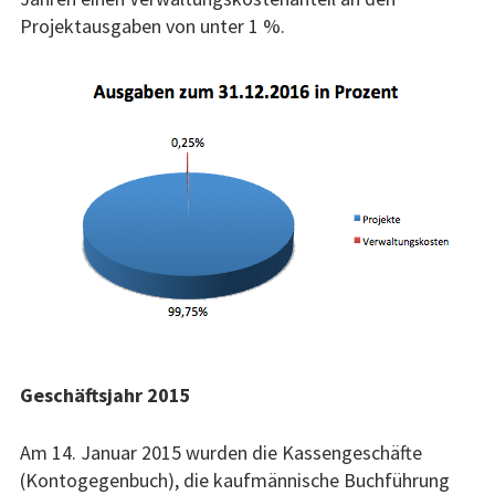
Projektausgaben von unter 1 %.
Geschäftsjahr 2015
Am 14. Januar 2015 wurden die Kassengeschäfte
(Kontogegenbuch), die kaufmännische Buchführung