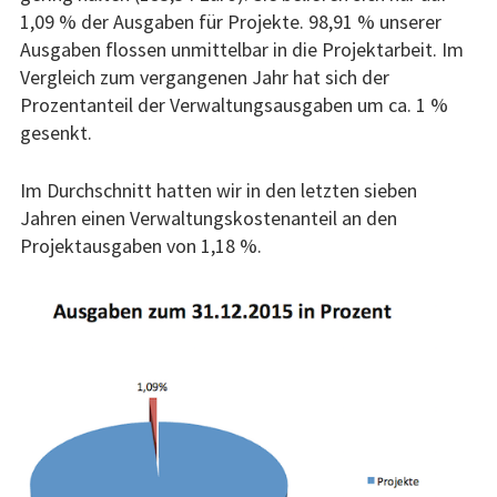
1,09 % der Ausgaben für Projekte. 98,91 % unserer
Ausgaben flossen unmittelbar in die Projektarbeit. Im
Vergleich zum vergangenen Jahr hat sich der
Prozentanteil der Verwaltungsausgaben um ca. 1 %
gesenkt.
Im Durchschnitt hatten wir in den letzten sieben
Jahren einen Verwaltungskostenanteil an den
Projektausgaben von 1,18 %.