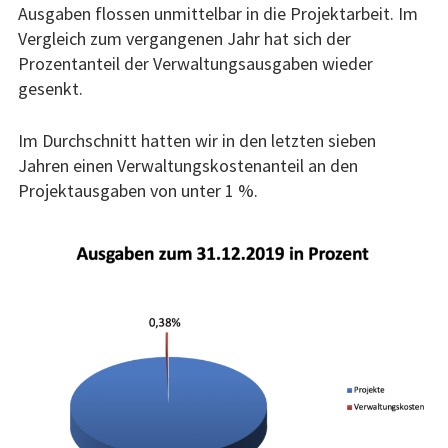
Ausgaben flossen unmittelbar in die Projektarbeit. Im
Vergleich zum vergangenen Jahr hat sich der
Prozentanteil der Verwaltungsausgaben wieder
gesenkt.
Im Durchschnitt hatten wir in den letzten sieben
Jahren einen Verwaltungskostenanteil an den
Projektausgaben von unter 1 %.