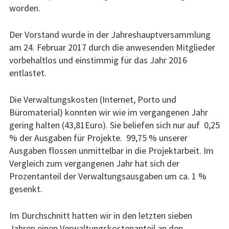
worden.
Der Vorstand wurde in der Jahreshauptversammlung
am 24. Februar 2017 durch die anwesenden Mitglieder
vorbehaltlos und einstimmig für das Jahr 2016
entlastet.
Die Verwaltungskosten (Internet, Porto und
Büromaterial) konnten wir wie im vergangenen Jahr
gering halten (43,81Euro). Sie beliefen sich nur auf 0,25
% der Ausgaben für Projekte. 99,75 % unserer
Ausgaben flossen unmittelbar in die Projektarbeit. Im
Vergleich zum vergangenen Jahr hat sich der
Prozentanteil der Verwaltungsausgaben um ca. 1 %
gesenkt.
Im Durchschnitt hatten wir in den letzten sieben
Jahren einen Verwaltungskostenanteil an den