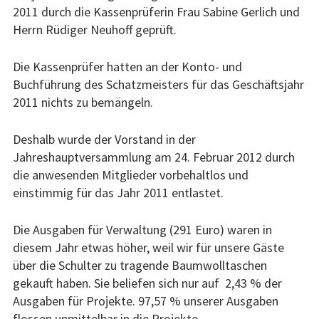
2011 durch die Kassenprüferin Frau Sabine Gerlich und
Herrn Rüdiger Neuhoff geprüft.
Die Kassenprüfer hatten an der Konto- und
Buchführung des Schatzmeisters für das Geschäftsjahr
2011 nichts zu bemängeln.
Deshalb wurde der Vorstand in der
Jahreshauptversammlung am 24. Februar 2012 durch
die anwesenden Mitglieder vorbehaltlos und
einstimmig für das Jahr 2011 entlastet.
Die Ausgaben für Verwaltung (291 Euro) waren in
diesem Jahr etwas höher, weil wir für unsere Gäste
über die Schulter zu tragende Baumwolltaschen
gekauft haben. Sie beliefen sich nur auf 2,43 % der
Ausgaben für Projekte. 97,57 % unserer Ausgaben
flossen unmittelbar in die Projekte.