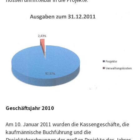
Geschäftsjahr 2010
Am 10. Januar 2011 wurden die Kassengeschäfte, die
kaufmännische Buchführung und die
Projektabrechnungen der großen Projekte des Jahres