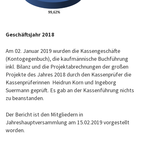
Geschäftsjahr 2018
Am 02. Januar 2019 wurden die Kassengeschäfte
(Kontogegenbuch), die kaufmännische Buchführung
inkl. Bilanz und die Projektabrechnungen der großen
Projekte des Jahres 2018 durch den Kassenprüfer die
Kassenprüferinnen Heidrun Korn und Ingeborg
Suermann geprüft. Es gab an der Kassenführung nichts
zu beanstanden.
Der Bericht ist den Mitgliedern in
Jahreshauptversammlung am 15.02.2019 vorgestellt
worden.