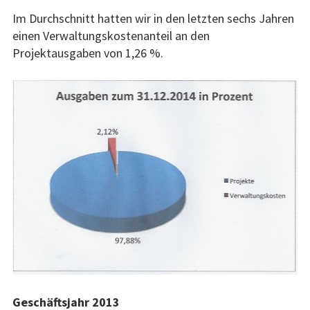
Im Durchschnitt hatten wir in den letzten sechs Jahren
einen Verwaltungskostenanteil an den
Projektausgaben von 1,26 %.
Geschäftsjahr 2013