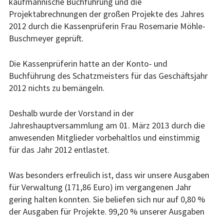
kaufmännische Buchführung und die
Projektabrechnungen der großen Projekte des Jahres
2012 durch die Kassenprüferin Frau Rosemarie Möhle-
Buschmeyer geprüft.
Die Kassenprüferin hatte an der Konto- und
Buchführung des Schatzmeisters für das Geschäftsjahr
2012 nichts zu bemängeln.
Deshalb wurde der Vorstand in der
Jahreshauptversammlung am 01. März 2013 durch die
anwesenden Mitglieder vorbehaltlos und einstimmig
für das Jahr 2012 entlastet.
Was besonders erfreulich ist, dass wir unsere Ausgaben
für Verwaltung (171,86 Euro) im vergangenen Jahr
gering halten konnten. Sie beliefen sich nur auf 0,80 %
der Ausgaben für Projekte. 99,20 % unserer Ausgaben