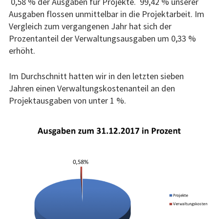
0,58 % der Ausgaben für Projekte. 99,42 % unserer
Ausgaben flossen unmittelbar in die Projektarbeit. Im
Vergleich zum vergangenen Jahr hat sich der
Prozentanteil der Verwaltungsausgaben um 0,33 %
erhöht.
Im Durchschnitt hatten wir in den letzten sieben
Jahren einen Verwaltungskostenanteil an den
Projektausgaben von unter 1 %.