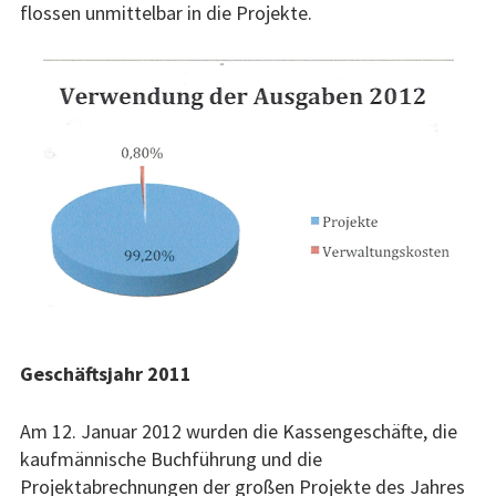
flossen unmittelbar in die Projekte.
Geschäftsjahr 2011
Am 12. Januar 2012 wurden die Kassengeschäfte, die
kaufmännische Buchführung und die
Projektabrechnungen der großen Projekte des Jahres