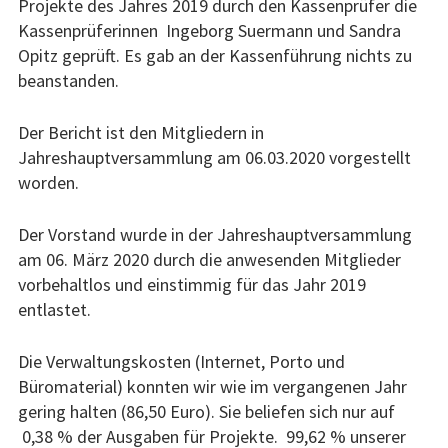
Projekte des Jahres 2019 durch den Kassenprüfer die
Kassenprüferinnen Ingeborg Suermann und Sandra
Opitz geprüft. Es gab an der Kassenführung nichts zu
beanstanden.
Der Bericht ist den Mitgliedern in
Jahreshauptversammlung am 06.03.2020 vorgestellt
worden.
Der Vorstand wurde in der Jahreshauptversammlung
am 06. März 2020 durch die anwesenden Mitglieder
vorbehaltlos und einstimmig für das Jahr 2019
entlastet.
Die Verwaltungskosten (Internet, Porto und
Büromaterial) konnten wir wie im vergangenen Jahr
gering halten (86,50 Euro). Sie beliefen sich nur auf
0,38 % der Ausgaben für Projekte. 99,62 % unserer