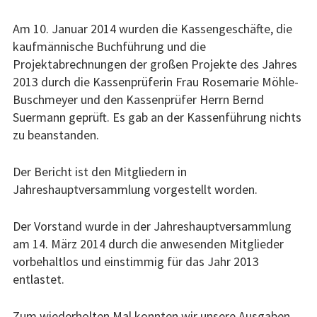
Am 10. Januar 2014 wurden die Kassengeschäfte, die
kaufmännische Buchführung und die
Projektabrechnungen der großen Projekte des Jahres
2013 durch die Kassenprüferin Frau Rosemarie Möhle-
Buschmeyer und den Kassenprüfer Herrn Bernd
Suermann geprüft. Es gab an der Kassenführung nichts
zu beanstanden.
Der Bericht ist den Mitgliedern in
Jahreshauptversammlung vorgestellt worden.
Der Vorstand wurde in der Jahreshauptversammlung
am 14. März 2014 durch die anwesenden Mitglieder
vorbehaltlos und einstimmig für das Jahr 2013
entlastet.
Zum wiederholten Mal konnten wir unsere Ausgaben