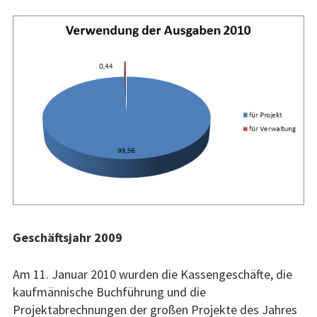
Geschäftsjahr 2009
Am 11. Januar 2010 wurden die Kassengeschäfte, die
kaufmännische Buchführung und die
Projektabrechnungen der großen Projekte des Jahres