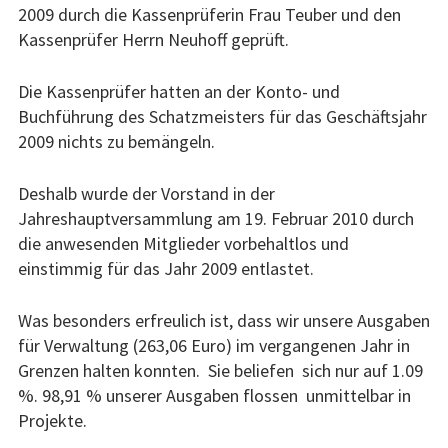
2009 durch die Kassenprüferin Frau Teuber und den
Kassenprüfer Herrn Neuhoff geprüft.
Die Kassenprüfer hatten an der Konto- und
Buchführung des Schatzmeisters für das Geschäftsjahr
2009 nichts zu bemängeln.
Deshalb wurde der Vorstand in der
Jahreshauptversammlung am 19. Februar 2010 durch
die anwesenden Mitglieder vorbehaltlos und
einstimmig für das Jahr 2009 entlastet.
Was besonders erfreulich ist, dass wir unsere Ausgaben
für Verwaltung (263,06 Euro) im vergangenen Jahr in
Grenzen halten konnten. Sie beliefen sich nur auf 1.09
%. 98,91 % unserer Ausgaben flossen unmittelbar in
Projekte.