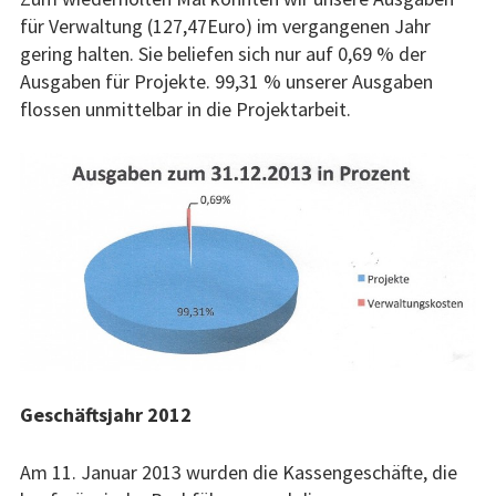
für Verwaltung (127,47Euro) im vergangenen Jahr
gering halten. Sie beliefen sich nur auf 0,69 % der
Ausgaben für Projekte. 99,31 % unserer Ausgaben
flossen unmittelbar in die Projektarbeit.
Geschäftsjahr 2012
Am 11. Januar 2013 wurden die Kassengeschäfte, die