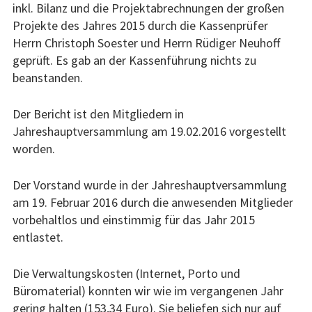
inkl. Bilanz und die Projektabrechnungen der großen
Projekte des Jahres 2015 durch die Kassenprüfer
Herrn Christoph Soester und Herrn Rüdiger Neuhoff
geprüft. Es gab an der Kassenführung nichts zu
beanstanden.
Der Bericht ist den Mitgliedern in
Jahreshauptversammlung am 19.02.2016 vorgestellt
worden.
Der Vorstand wurde in der Jahreshauptversammlung
am 19. Februar 2016 durch die anwesenden Mitglieder
vorbehaltlos und einstimmig für das Jahr 2015
entlastet.
Die Verwaltungskosten (Internet, Porto und
Büromaterial) konnten wir wie im vergangenen Jahr
gering halten (153,34 Euro). Sie beliefen sich nur auf