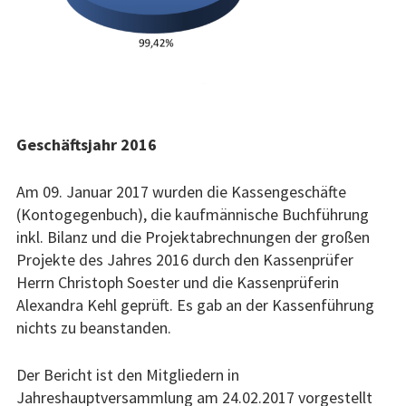
Geschäftsjahr 2016
Am 09. Januar 2017 wurden die Kassengeschäfte
(Kontogegenbuch), die kaufmännische Buchführung
inkl. Bilanz und die Projektabrechnungen der großen
Projekte des Jahres 2016 durch den Kassenprüfer
Herrn Christoph Soester und die Kassenprüferin
Alexandra Kehl geprüft. Es gab an der Kassenführung
nichts zu beanstanden.
Der Bericht ist den Mitgliedern in
Jahreshauptversammlung am 24.02.2017 vorgestellt