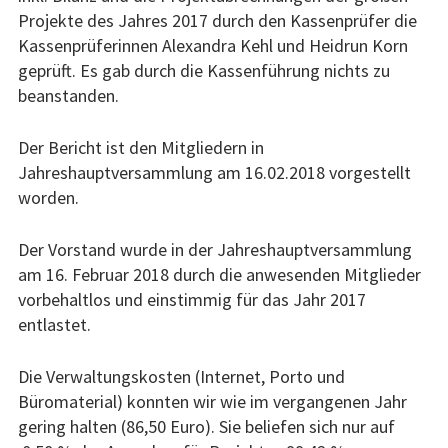
Projekte des Jahres 2017 durch den Kassenprüfer die
Kassenprüferinnen Alexandra Kehl und Heidrun Korn
geprüft. Es gab durch die Kassenführung nichts zu
beanstanden.
Der Bericht ist den Mitgliedern in
Jahreshauptversammlung am 16.02.2018 vorgestellt
worden.
Der Vorstand wurde in der Jahreshauptversammlung
am 16. Februar 2018 durch die anwesenden Mitglieder
vorbehaltlos und einstimmig für das Jahr 2017
entlastet.
Die Verwaltungskosten (Internet, Porto und
Büromaterial) konnten wir wie im vergangenen Jahr
gering halten (86,50 Euro). Sie beliefen sich nur auf