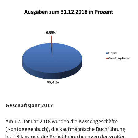
Geschäftsjahr 2017
Am 12. Januar 2018 wurden die Kassengeschäfte
(Kontogegenbuch), die kaufmännische Buchführung
inkl. Bilanz und die Projektabrechnungen der großen