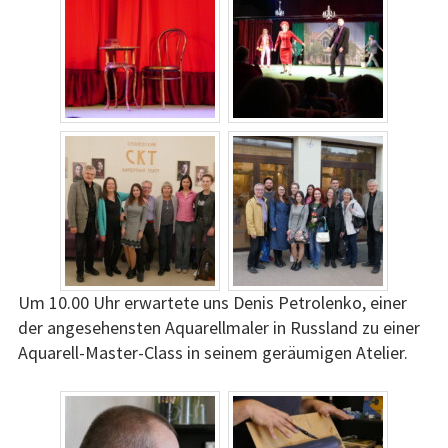
Um 10.00 Uhr erwartete uns Denis Petrolenko, einer
der angesehensten Aquarellmaler in Russland zu einer
Aquarell-Master-Class in seinem geräumigen Atelier.