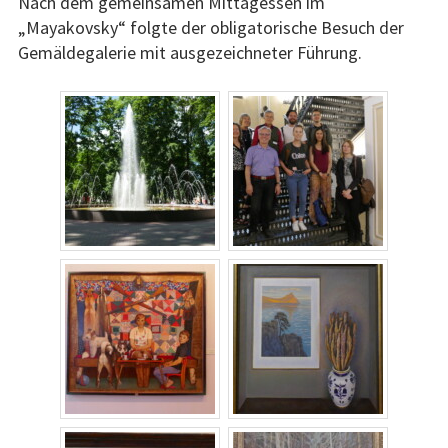
Nach dem gemeinsamen Mittagessen im
„Mayakovsky“ folgte der obligatorische Besuch der
Gemäldegalerie mit ausgezeichneter Führung.