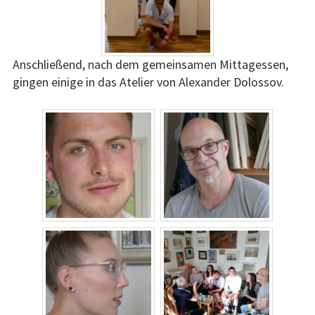
Anschließend, nach dem gemeinsamen Mittagessen,
gingen einige in das Atelier von Alexander Dolossov.