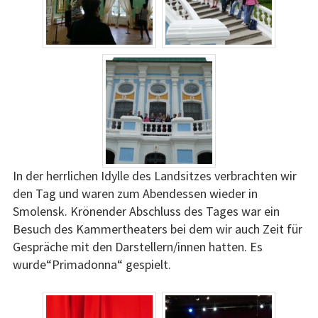
In der herrlichen Idylle des Landsitzes verbrachten wir
den Tag und waren zum Abendessen wieder in
Smolensk. Krönender Abschluss des Tages war ein
Besuch des Kammertheaters bei dem wir auch Zeit für
Gespräche mit den Darstellern/innen hatten. Es
wurde“Primadonna“ gespielt.