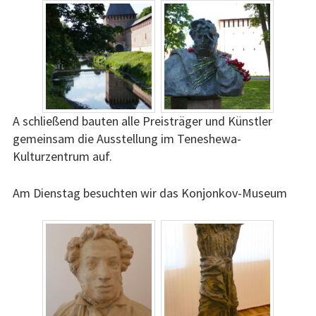
A schließend bauten alle Preisträger und Künstler
gemeinsam die Ausstellung im Teneshewa-
Kulturzentrum auf.
Am Dienstag besuchten wir das Konjonkov-Museum