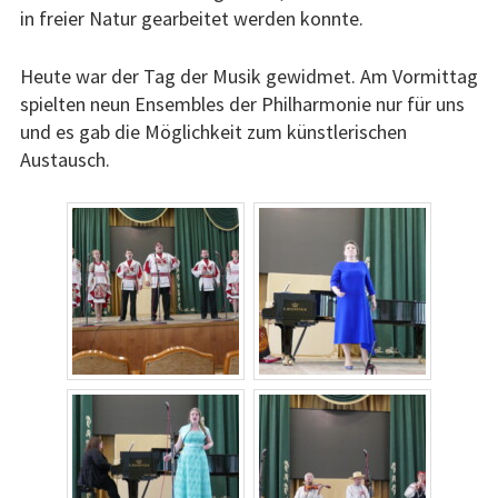
in freier Natur gearbeitet werden konnte.
Heute war der Tag der Musik gewidmet. Am Vormittag
spielten neun Ensembles der Philharmonie nur für uns
und es gab die Möglichkeit zum künstlerischen
Austausch.