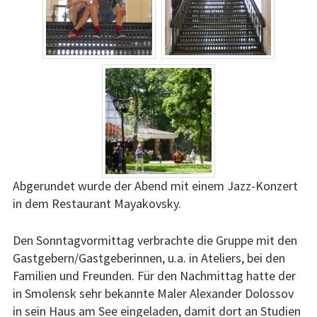
Abgerundet wurde der Abend mit einem Jazz-Konzert
in dem Restaurant Mayakovsky.
Den Sonntagvormittag verbrachte die Gruppe mit den
Gastgebern/Gastgeberinnen, u.a. in Ateliers, bei den
Familien und Freunden. Für den Nachmittag hatte der
in Smolensk sehr bekannte Maler Alexander Dolossov
in sein Haus am See eingeladen, damit dort an Studien