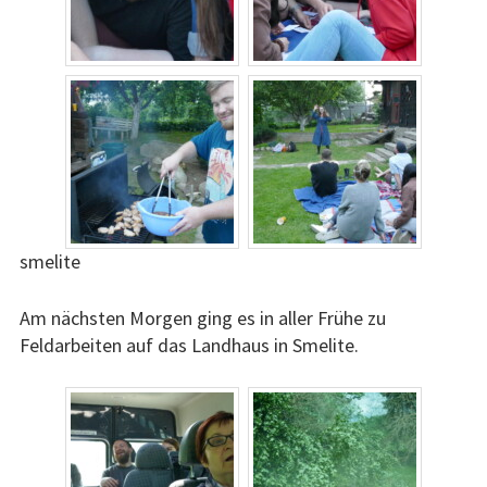
smelite
Am nächsten Morgen ging es in aller Frühe zu
Feldarbeiten auf das Landhaus in Smelite.