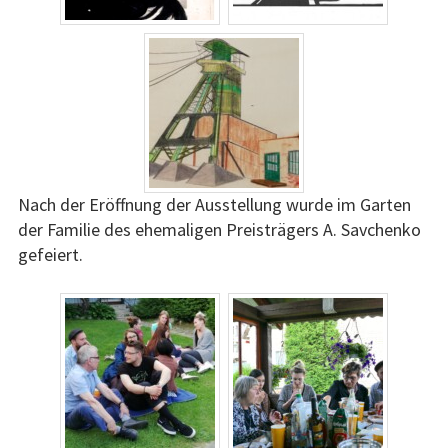
Nach der Eröffnung der Ausstellung wurde im Garten
der Familie des ehemaligen Preisträgers A. Savchenko
gefeiert.