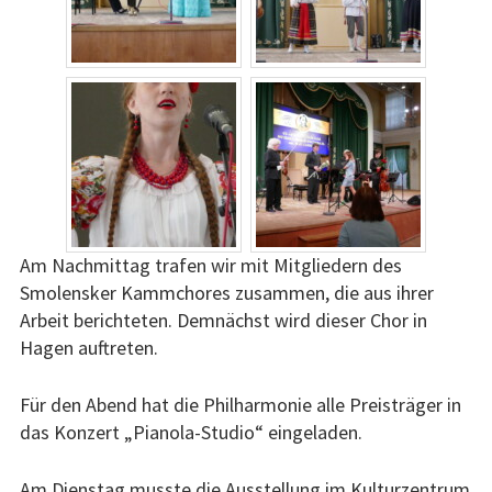
Am Nachmittag trafen wir mit Mitgliedern des
Smolensker Kammchores zusammen, die aus ihrer
Arbeit berichteten. Demnächst wird dieser Chor in
Hagen auftreten.
Für den Abend hat die Philharmonie alle Preisträger in
das Konzert „Pianola-Studio“ eingeladen.
Am Dienstag musste die Ausstellung im Kulturzentrum