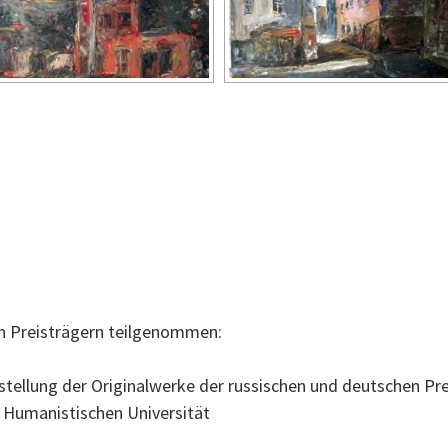
en Preisträgern teilgenommen:
stellung der Originalwerke der russischen und deutschen Pre
Humanistischen Universität