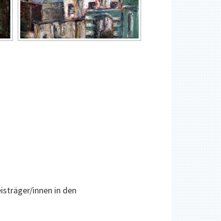
isträger/innen in den