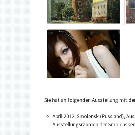
Sie hat an folgenden Ausstellung mit d
April 2012, Smolensk (Russland), Aus
Ausstellungsräumen der Smolensker 