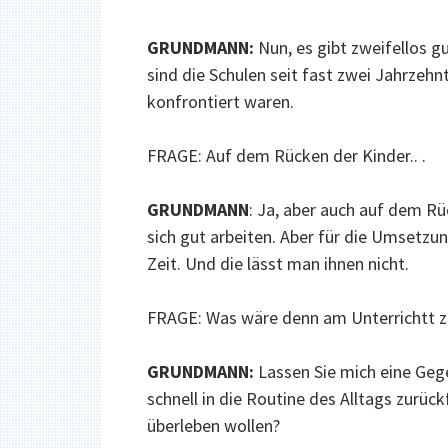
GRUNDMANN:
Nun, es gibt zweifellos g
sind die Schulen seit fast zwei Jahrzeh
konfrontiert waren.
FRAGE: Auf dem Rücken der Kinder.. .
GRUNDMANN
: Ja, aber auch auf dem Rü
sich gut arbeiten. Aber für die Umsetzu
Zeit. Und die lässt man ihnen nicht.
FRAGE: Was wäre denn am Unterrichtt z
GRUNDMANN:
Lassen Sie mich eine Gege
schnell in die Routine des Alltags zurüc
überleben wollen?