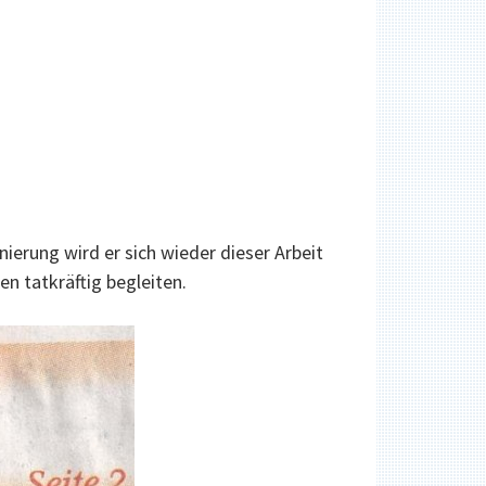
erung wird er sich wieder dieser Arbeit
 tatkräftig begleiten.