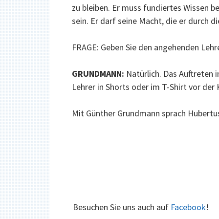
zu bleiben. Er muss fundiertes Wissen be
sein. Er darf seine Macht, die er durch d
FRAGE: Geben Sie den angehenden Lehre
GRUNDMANN:
Natürlich. Das Auftreten 
Lehrer in Shorts oder im T-Shirt vor der 
Mit Günther Grundmann sprach Hubertu
S
Besuchen Sie uns auch auf
Facebook
!