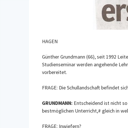
HAGEN
Günther Grundmann (66), seit 1992 Leite
Studienseminar werden angehende Lehre
vorbereitet.
FRAGE: Die Schullandschaft befindet si
GRUNDMANN:
Entscheidend ist nicht so
bestmöglichen Unterricht,# gleich in we
FRAGE: Inwiefern?