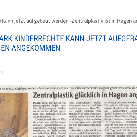
 kann jetzt aufgebaut werden -Zentralplastik ist in Hage
ARK KINDERRECHTE KANN JETZT AUFGEBA
HAGEN ANGEKOMMEN
el